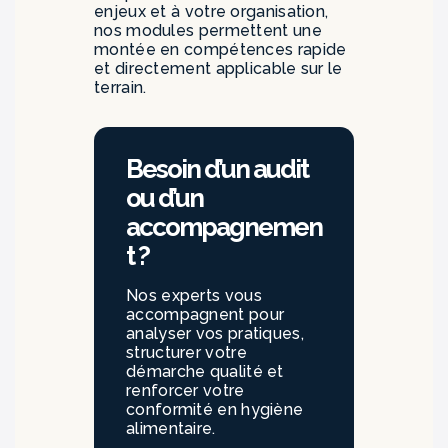
enjeux et à votre organisation,
nos modules permettent une
montée en compétences rapide
et directement applicable sur le
terrain.
Besoin d’un audit
ou d’un
accompagnemen
t ?
Nos experts vous
accompagnent pour
analyser vos pratiques,
structurer votre
démarche qualité et
renforcer votre
conformité en hygiène
alimentaire.