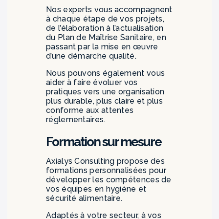
Nos experts vous accompagnent
à chaque étape de vos projets,
de l’élaboration à l’actualisation
du Plan de Maîtrise Sanitaire, en
passant par la mise en œuvre
d’une démarche qualité.
Nous pouvons également vous
aider à faire évoluer vos
pratiques vers une organisation
plus durable, plus claire et plus
conforme aux attentes
réglementaires.
Formation sur mesure
Axialys Consulting propose des
formations personnalisées pour
développer les compétences de
vos équipes en hygiène et
sécurité alimentaire.
Adaptés à votre secteur, à vos