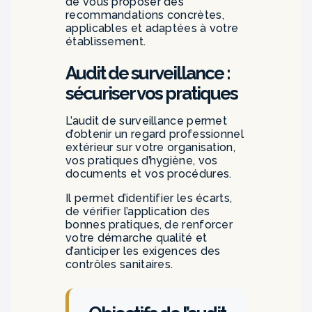
de vous proposer des
recommandations concrètes,
applicables et adaptées à votre
établissement.
Audit de surveillance :
sécuriser vos pratiques
L’audit de surveillance permet
d’obtenir un regard professionnel
extérieur sur votre organisation,
vos pratiques d’hygiène, vos
documents et vos procédures.
Il permet d’identifier les écarts,
de vérifier l’application des
bonnes pratiques, de renforcer
votre démarche qualité et
d’anticiper les exigences des
contrôles sanitaires.