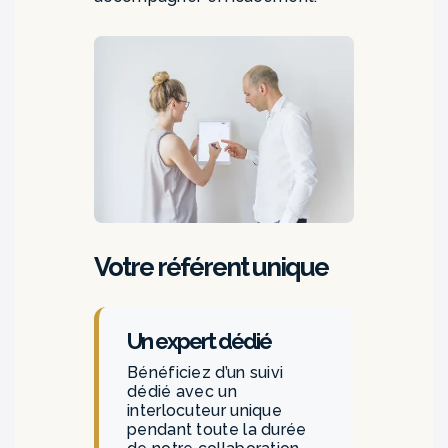
Votre référent unique
Un expert dédié
Bénéficiez d’un suivi
dédié avec un
interlocuteur unique
pendant toute la durée