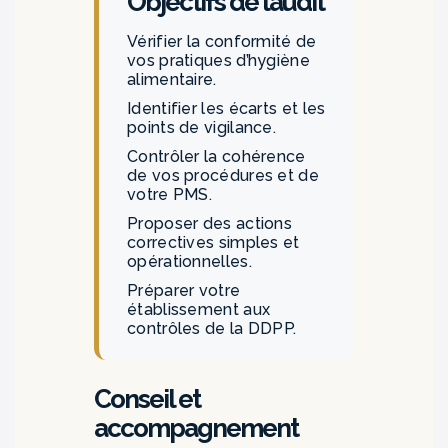
Objectifs de l’audit
Vérifier la conformité de
vos pratiques d’hygiène
alimentaire.
Identifier les écarts et les
points de vigilance.
Contrôler la cohérence
de vos procédures et de
votre PMS.
Proposer des actions
correctives simples et
opérationnelles.
Préparer votre
établissement aux
contrôles de la DDPP.
Conseil et
accompagnement