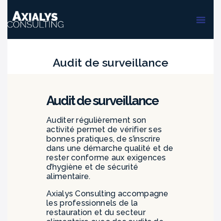
ACCUEIL
FORMATIONS
AUDIT & PMS
Audit de surveillance
Audit de surveillance
Auditer régulièrement son
activité permet de vérifier ses
bonnes pratiques, de s’inscrire
dans une démarche qualité et de
rester conforme aux exigences
d’hygiène et de sécurité
alimentaire.
Axialys Consulting accompagne
les professionnels de la
restauration et du secteur