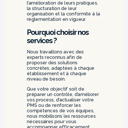
l’amélioration de leurs pratiques,
la structuration de leur
organisation et la conformité à la
réglementation en vigueur.
Pourquoi choisir nos
services ?
Nous travaillons avec des
experts reconnus afin de
proposer des solutions
concrètes, adaptées à chaque
établissement et à chaque
niveau de besoin.
Que votre objectif soit de
préparer un contrôle, d’améliorer
vos process, d’actualiser votre
PMS ou de renforcer les
compétences de vos équipes,
nous mobilisons les ressources
nécessaires pour vous
accompagner efficacement.