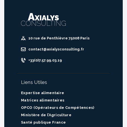
10 rue de Penthièvre 75008 Paris
contact@axialysconsulting.fr
+33(0)7.57.99.03.19
Liens Utiles
Expertise alimentaire
Matrices alimentaires
OPCO (Opérateurs de Compétences)
Ministère de l’Agriculture
Santé publique France