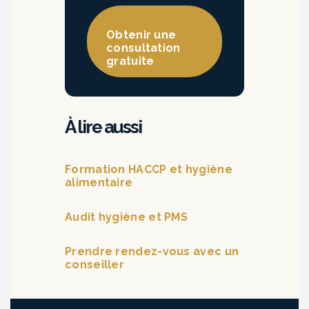
Obtenir une
consultation
gratuite
À lire aussi
Formation HACCP et hygiène
alimentaire
Audit hygiène et PMS
Prendre rendez-vous avec un
conseiller