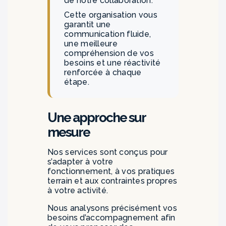
de notre collaboration.
Cette organisation vous
garantit une
communication fluide,
une meilleure
compréhension de vos
besoins et une réactivité
renforcée à chaque
étape.
Une approche sur
mesure
Nos services sont conçus pour
s’adapter à votre
fonctionnement, à vos pratiques
terrain et aux contraintes propres
à votre activité.
Nous analysons précisément vos
besoins d’accompagnement afin