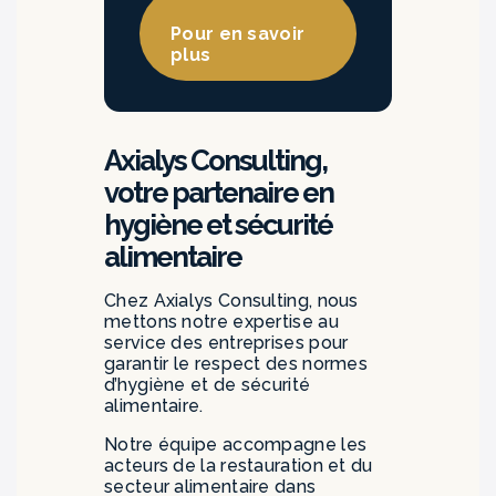
Pour en savoir
plus
Axialys Consulting,
votre partenaire en
hygiène et sécurité
alimentaire
Chez Axialys Consulting, nous
mettons notre expertise au
service des entreprises pour
garantir le respect des normes
d’hygiène et de sécurité
alimentaire.
Notre équipe accompagne les
acteurs de la restauration et du
secteur alimentaire dans