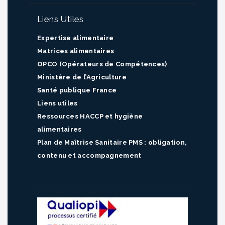
Liens Utiles
Expertise alimentaire
Matrices alimentaires
OPCO (Opérateurs de Compétences)
Ministère de l’Agriculture
Santé publique France
Liens utiles
Ressources HACCP et hygiène
alimentaires
Plan de Maîtrise Sanitaire PMS : obligation,
contenu et accompagnement