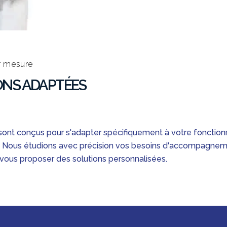
r mesure
ONS ADAPTÉES
sont conçus pour s'adapter spécifiquement à votre fonctio
. Nous étudions avec précision vos besoins d'accompagnem
 vous proposer des solutions personnalisées.