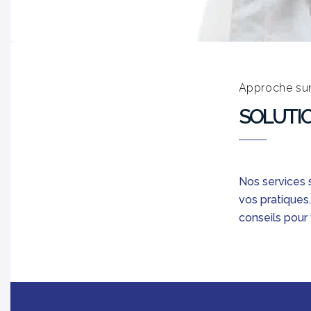
Approche su
SOLUTI
Nos services 
vos pratiques
conseils pour