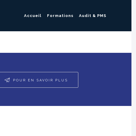
Accueil
Formations
Audit & PMS
POUR EN SAVOIR PLUS