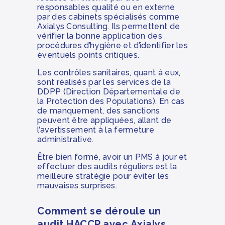
responsables qualité ou en externe
par des cabinets spécialisés comme
Axialys Consulting. Ils permettent de
vérifier la bonne application des
procédures d’hygiène et d’identifier les
éventuels points critiques.
Les contrôles sanitaires, quant à eux,
sont réalisés par les services de la
DDPP (Direction Départementale de
la Protection des Populations). En cas
de manquement, des sanctions
peuvent être appliquées, allant de
l’avertissement à la fermeture
administrative.
Être bien formé, avoir un PMS à jour et
effectuer des audits réguliers est la
meilleure stratégie pour éviter les
mauvaises surprises.
Comment se déroule un
audit HACCP avec Axialys