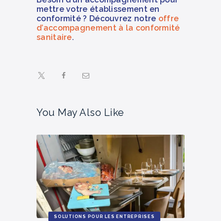
mettre votre établissement en
conformité ? Découvrez notre
offre
d’accompagnement à la conformité
sanitaire
.
You May Also Like
SOLUTIONS POUR LES ENTREPRISES