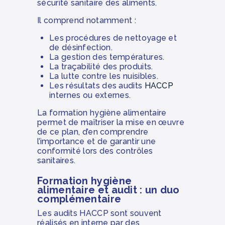
sécurité sanitaire des aliments.
Il comprend notamment :
Les procédures de nettoyage et
de désinfection.
La gestion des températures.
La traçabilité des produits.
La lutte contre les nuisibles.
Les résultats des audits
HACCP
internes ou externes.
La formation hygiène alimentaire
permet de maîtriser la mise en œuvre
de ce plan, d’en comprendre
l’importance et de garantir une
conformité lors des contrôles
sanitaires.
Formation hygiène
alimentaire et audit : un duo
complémentaire
Les audits HACCP sont souvent
réalisés en interne par des