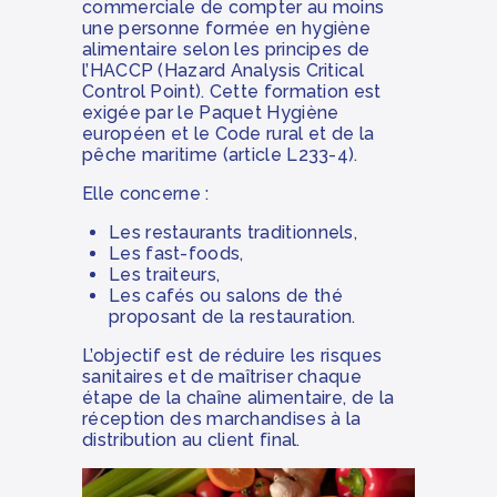
commerciale de compter au moins
une personne formée en hygiène
alimentaire selon les principes de
l’HACCP (Hazard Analysis Critical
Control Point). Cette formation est
exigée par le Paquet Hygiène
européen et le Code rural et de la
pêche maritime (article L233-4).
Elle concerne :
Les restaurants traditionnels,
Les fast-foods,
Les traiteurs,
Les cafés ou salons de thé
proposant de la restauration.
L’objectif est de réduire les risques
sanitaires et de maîtriser chaque
étape de la chaîne alimentaire, de la
réception des marchandises à la
distribution au client final.