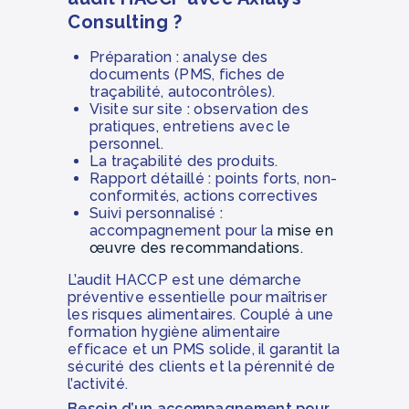
Consulting ?
Préparation : analyse des
documents (PMS, fiches de
traçabilité, autocontrôles).
Visite sur site : observation des
pratiques, entretiens avec le
personnel.
La traçabilité des produits.
Rapport détaillé : points forts, non-
conformités, actions correctives
Suivi personnalisé :
accompagnement pour la
mise en
œuvre des recommandations.
L’audit HACCP est une démarche
préventive essentielle pour maîtriser
les risques alimentaires. Couplé à une
formation hygiène alimentaire
efficace et un PMS solide, il garantit la
sécurité des clients et la pérennité de
l’activité.
Besoin d’un accompagnement pour