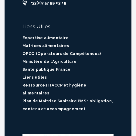
+33(0)7.57.99.03.19
Liens Utiles
Expertise alimentaire
Matrices alimentaires
OPCO (Opérateurs de Compétences)
Ministère de l’Agriculture
Santé publique France
Liens utiles
Ressources HACCP et hygiène
alimentaires
Plan de Maîtrise Sanitaire PMS : obligation,
contenu et accompagnement