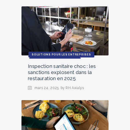
SOLUTIONS POUR LES ENTREPRISES
ACTUALITÉS ET TENDANCES
Inspection sanitaire choc : les
sanctions explosent dans la
restauration en 2025
mars 24, 2025
by RH Axialys