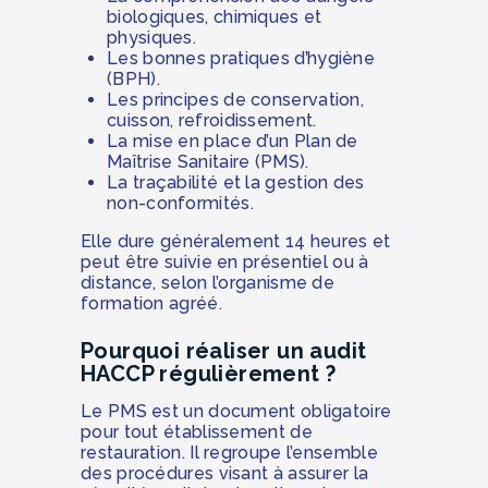
biologiques, chimiques et
physiques.
Les bonnes pratiques d’hygiène
(BPH).
Les principes de conservation,
cuisson, refroidissement.
La mise en place d’un Plan de
Maîtrise Sanitaire (PMS).
La traçabilité et la gestion des
non-conformités.
Elle dure généralement 14 heures et
peut être suivie en présentiel ou à
distance, selon l’organisme de
formation agréé.
Pourquoi réaliser un audit
HACCP régulièrement ?
Le PMS est un document obligatoire
pour tout établissement de
restauration. Il regroupe l’ensemble
des procédures visant à assurer la