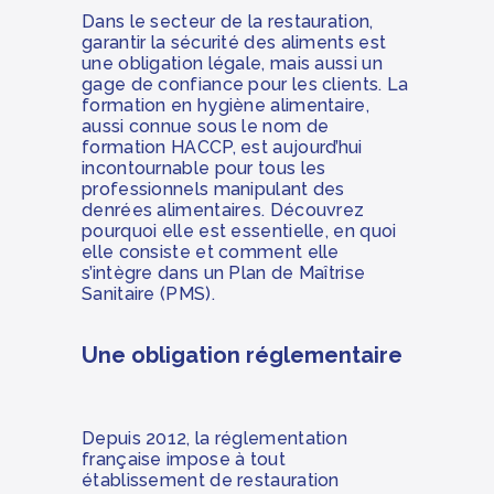
Dans le secteur de la restauration,
garantir la sécurité des aliments est
une obligation légale, mais aussi un
gage de confiance pour les clients. La
formation en hygiène alimentaire,
aussi connue sous le nom de
formation HACCP, est aujourd’hui
incontournable pour tous les
professionnels manipulant des
denrées alimentaires. Découvrez
pourquoi elle est essentielle, en quoi
elle consiste et comment elle
s’intègre dans un Plan de Maîtrise
Sanitaire (PMS).
Une obligation réglementaire
Depuis 2012, la réglementation
française impose à tout
établissement de restauration