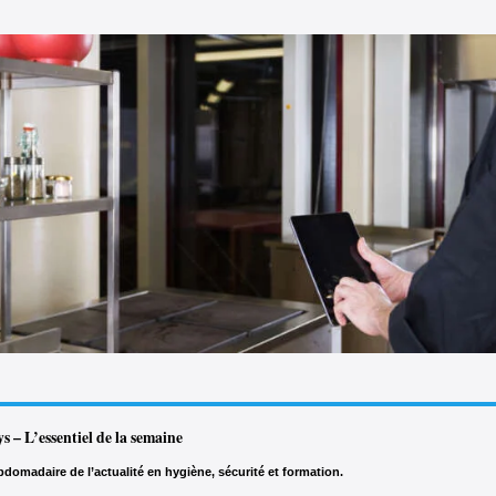
ys – L’essentiel de la semaine
domadaire de l’actualité en hygiène, sécurité et formation.