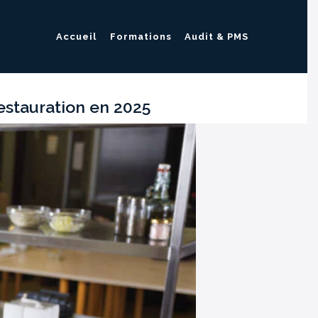
Accueil
Formations
Audit & PMS
restauration en 2025