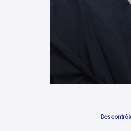
Des contrôle