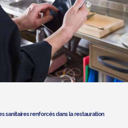
s sanitaires renforcés dans la restauration