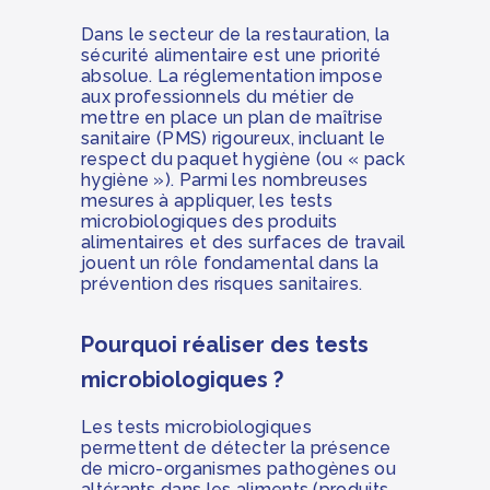
Dans le secteur de la restauration, la
sécurité alimentaire est une priorité
absolue. La réglementation impose
aux professionnels du métier de
mettre en place un plan de maîtrise
sanitaire (PMS) rigoureux, incluant le
respect du paquet hygiène (ou « pack
hygiène »). Parmi les nombreuses
mesures à appliquer, les tests
microbiologiques des produits
alimentaires et des surfaces de travail
jouent un rôle fondamental dans la
prévention des risques sanitaires.
Pourquoi réaliser des tests
microbiologiques ?
Les tests microbiologiques
permettent de détecter la présence
de micro-organismes pathogènes ou
altérants dans les aliments (produits