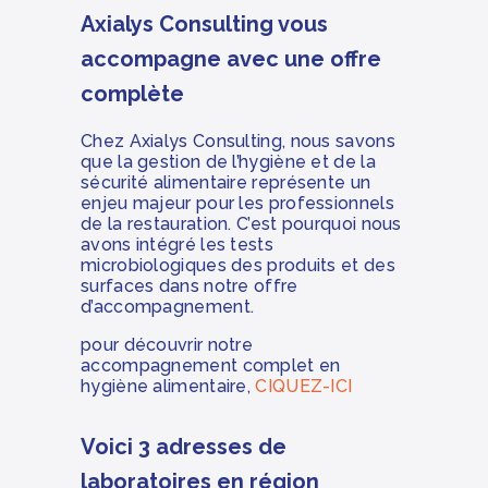
Axialys Consulting vous
accompagne avec une offre
complète
Chez Axialys Consulting, nous savons
que la gestion de l’hygiène et de la
sécurité alimentaire représente un
enjeu majeur pour les professionnels
de la restauration. C’est pourquoi nous
avons intégré les tests
microbiologiques des produits et des
surfaces dans notre offre
d’accompagnement.
pour découvrir notre
accompagnement complet en
hygiène alimentaire,
CIQUEZ-ICI
Voici 3 adresses de
laboratoires en région