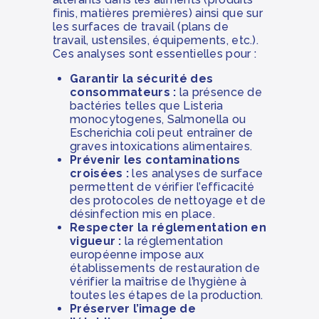
finis, matières premières) ainsi que sur
les surfaces de travail (plans de
travail, ustensiles, équipements, etc.).
Ces analyses sont essentielles pour :
Garantir la sécurité des
consommateurs :
la présence de
bactéries telles que Listeria
monocytogenes, Salmonella ou
Escherichia coli peut entraîner de
graves intoxications alimentaires.
Prévenir les contaminations
croisées :
les analyses de surface
permettent de vérifier l’efficacité
des protocoles de nettoyage et de
désinfection mis en place.
Respecter la réglementation en
vigueur :
la réglementation
européenne impose aux
établissements de restauration de
vérifier la maîtrise de l’hygiène à
toutes les étapes de la production.
Préserver l’image de