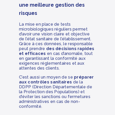
une meilleure gestion des
risques
La mise en place de tests
microbiologiques réguliers permet
d’avoir une vision claire et objective
de l’état sanitaire de l’établissement.
Grâce à ces données, le responsable
peut prendre
des décisions rapides
et efficaces
en cas d’anomalie, tout
en garantissant la conformité aux
exigences réglementaires et aux
attentes des clients.
C’est aussi un moyen de se
préparer
aux contrôles sanitaires
de la
DDPP (Direction Départementale de
la Protection des Populations) et
d’éviter les sanctions ou fermetures
administratives en cas de non-
conformité.