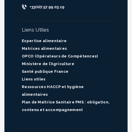
+33(0)7.57.99.03.19
Liens Utiles
Expertise alimentaire
Matrices alimentaires
OPCO (Opérateurs de Compétences)
Ministère de l’Agriculture
Santé publique France
Liens utiles
Ressources HACCP et hygiène
alimentaires
Plan de Maîtrise Sanitaire PMS : obligation,
contenu et accompagnement