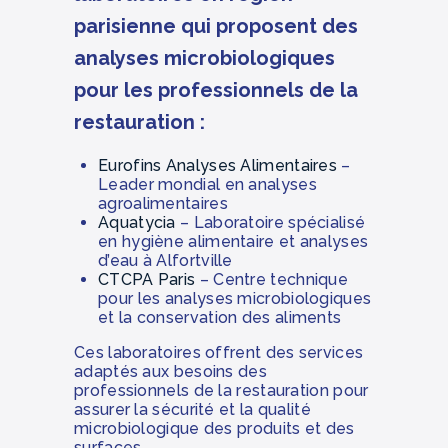
parisienne qui proposent des
analyses microbiologiques
pour les professionnels de la
restauration :
Eurofins Analyses Alimentaires
–
Leader mondial en analyses
agroalimentaires
Aquatycia
– Laboratoire spécialisé
en hygiène alimentaire et analyses
d’eau à Alfortville
CTCPA Paris
– Centre technique
pour les analyses microbiologiques
et la conservation des aliments
Ces laboratoires offrent des services
adaptés aux besoins des
professionnels de la restauration pour
assurer la sécurité et la qualité
microbiologique des produits et des
surfaces.