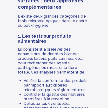
surfaces : deux approches
complémentaires
Il existe deux grandes catégories de
tests microbiologiques dans le cadre
du pack hygiène :
1. Les tests sur produits
alimentaires
Ils consistent à prélever des
échantillons de denrées (viandes,
produits laitiers, plats cuisinés, etc.)
pour rechercher des agents
pathogènes ou mesurer la flore
totale. Ces analyses permettent de :
Vérifier la conformité des produits
par rapport aux critères
microbiologiques réglementaires.
Contrôler la qualité des matières
premières à la réception.
Détecter les éventuelles