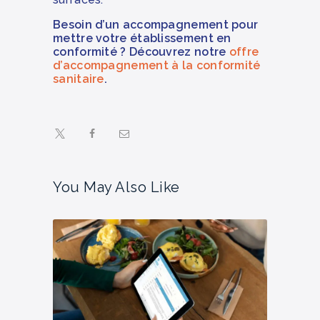
Besoin d’un accompagnement pour
mettre votre établissement en
conformité ? Découvrez notre
offre
d’accompagnement à la conformité
sanitaire
.
You May Also Like