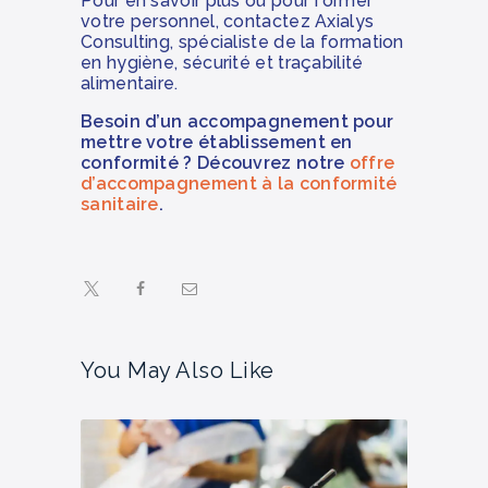
Pour en savoir plus ou pour former
votre personnel, contactez Axialys
Consulting, spécialiste de la formation
en hygiène, sécurité et traçabilité
alimentaire.
Besoin d’un accompagnement pour
mettre votre établissement en
conformité ? Découvrez notre
offre
d’accompagnement à la conformité
sanitaire
.
You May Also Like