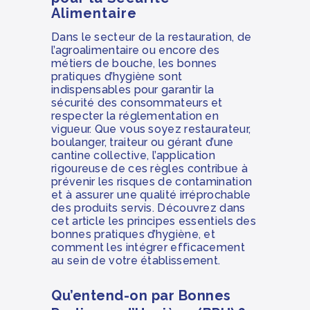
Alimentaire
Dans le secteur de la restauration, de
l’agroalimentaire ou encore des
métiers de bouche, les bonnes
pratiques d’hygiène sont
indispensables pour garantir la
sécurité des consommateurs et
respecter la réglementation en
vigueur. Que vous soyez restaurateur,
boulanger, traiteur ou gérant d’une
cantine collective, l’application
rigoureuse de ces règles contribue à
prévenir les risques de contamination
et à assurer une qualité irréprochable
des produits servis. Découvrez dans
cet article les principes essentiels des
bonnes pratiques d’hygiène, et
comment les intégrer efficacement
au sein de votre établissement.
Qu’entend-on par Bonnes