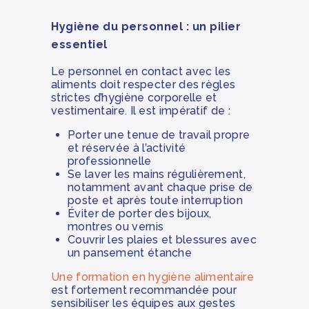
Hygiène du personnel : un pilier
essentiel
Le personnel en contact avec les
aliments doit respecter des règles
strictes d’hygiène corporelle et
vestimentaire. Il est impératif de :
Porter une tenue de travail propre
et réservée à l’activité
professionnelle
Se laver les mains régulièrement,
notamment avant chaque prise de
poste et après toute interruption
Éviter de porter des bijoux,
montres ou vernis
Couvrir les plaies et blessures avec
un pansement étanche
Une formation en hygiène alimentaire
est fortement recommandée pour
sensibiliser les équipes aux gestes