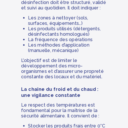
désinfection doit être structuré, validé
et suivi au quotidien. Il doit indiquer :
Les zones à nettoyer (sols,
surfaces, équipements…)
Les produits utilisés (détergents,
désinfectants homologués)
La fréquence des opérations
Les méthodes d’application
(manuelle, mécanique)
L’objectif est de limiter le
développement des micro-
organismes et d’assurer une propreté
constante des locaux et du matériel.
La chaîne du froid et du chaud :
une vigilance constante
Le respect des températures est
fondamental pour la maîtrise de la
sécurité alimentaire. Il convient de :
Stocker les produits frais entre 0°C