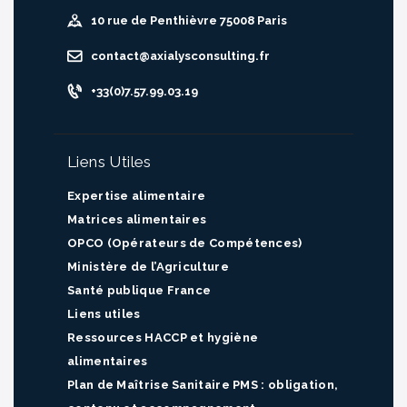
10 rue de Penthièvre 75008 Paris
contact@axialysconsulting.fr
+33(0)7.57.99.03.19
Liens Utiles
Expertise alimentaire
Matrices alimentaires
OPCO (Opérateurs de Compétences)
Ministère de l’Agriculture
Santé publique France
Liens utiles
Ressources HACCP et hygiène
alimentaires
Plan de Maîtrise Sanitaire PMS : obligation,