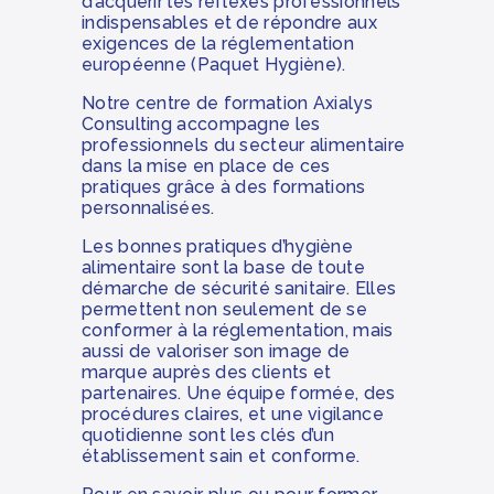
d’acquérir les réflexes professionnels
indispensables et de répondre aux
exigences de la réglementation
européenne (Paquet Hygiène).
Notre centre de formation Axialys
Consulting accompagne les
professionnels du secteur alimentaire
dans la mise en place de ces
pratiques grâce à des formations
personnalisées.
Les bonnes pratiques d’hygiène
alimentaire sont la base de toute
démarche de sécurité sanitaire. Elles
permettent non seulement de se
conformer à la réglementation, mais
aussi de valoriser son image de
marque auprès des clients et
partenaires. Une équipe formée, des
procédures claires, et une vigilance
quotidienne sont les clés d’un
établissement sain et conforme.