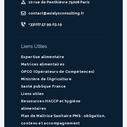
10 rue de Penthièvre 75008 Paris
contact@axialysconsulting.fr
+33(0)7.57.99.03.19
Liens Utiles
Expertise alimentaire
Matrices alimentaires
OPCO (Opérateurs de Compétences)
Ministère de l’Agriculture
Santé publique France
Liens utiles
Ressources HACCP et hygiène
alimentaires
Plan de Maîtrise Sanitaire PMS : obligation,
contenu et accompagnement