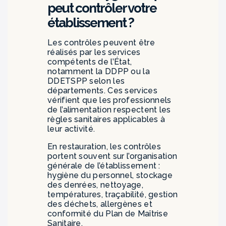
peut contrôler votre
établissement ?
Les contrôles peuvent être
réalisés par les services
compétents de l’État,
notamment la DDPP ou la
DDETSPP selon les
départements. Ces services
vérifient que les professionnels
de l’alimentation respectent les
règles sanitaires applicables à
leur activité.
En restauration, les contrôles
portent souvent sur l’organisation
générale de l’établissement :
hygiène du personnel, stockage
des denrées, nettoyage,
températures, traçabilité, gestion
des déchets, allergènes et
conformité du Plan de Maîtrise
Sanitaire.