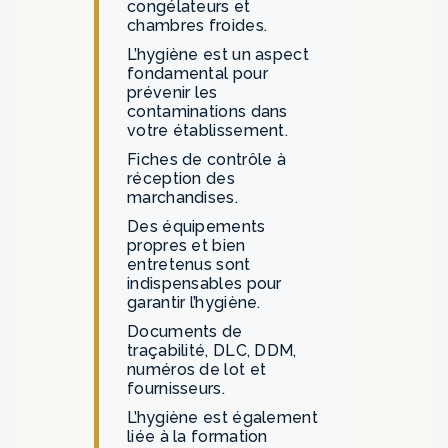
congélateurs et
chambres froides.
L’hygiène est un aspect
fondamental pour
prévenir les
contaminations dans
votre établissement.
Fiches de contrôle à
réception des
marchandises.
Des équipements
propres et bien
entretenus sont
indispensables pour
garantir l’hygiène.
Documents de
traçabilité, DLC, DDM,
numéros de lot et
fournisseurs.
L’hygiène est également
liée à la formation