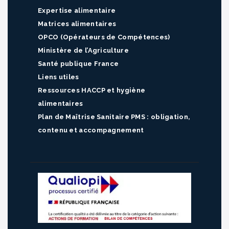
Expertise alimentaire
Matrices alimentaires
OPCO (Opérateurs de Compétences)
Ministère de l’Agriculture
Santé publique France
Liens utiles
Ressources HACCP et hygiène
alimentaires
Plan de Maîtrise Sanitaire PMS : obligation,
contenu et accompagnement