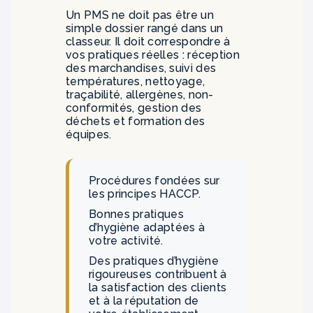
Un PMS ne doit pas être un
simple dossier rangé dans un
classeur. Il doit correspondre à
vos pratiques réelles : réception
des marchandises, suivi des
températures, nettoyage,
traçabilité, allergènes, non-
conformités, gestion des
déchets et formation des
équipes.
Procédures fondées sur
les principes HACCP.
Bonnes pratiques
d’hygiène adaptées à
votre activité.
Des pratiques d’hygiène
rigoureuses contribuent à
la satisfaction des clients
et à la réputation de