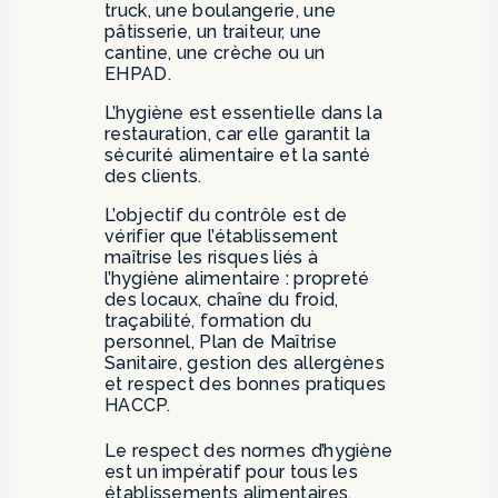
truck, une boulangerie, une
pâtisserie, un traiteur, une
cantine, une crèche ou un
EHPAD.
L’hygiène est essentielle dans la
restauration, car elle garantit la
sécurité alimentaire et la santé
des clients.
L’objectif du contrôle est de
vérifier que l’établissement
maîtrise les risques liés à
l’hygiène alimentaire : propreté
des locaux, chaîne du froid,
traçabilité, formation du
personnel, Plan de Maîtrise
Sanitaire, gestion des allergènes
et respect des bonnes pratiques
HACCP.
Le respect des normes d’hygiène
est un impératif pour tous les
établissements alimentaires.