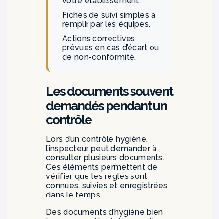
votre établissement.
Fiches de suivi simples à
remplir par les équipes.
Actions correctives
prévues en cas d’écart ou
de non-conformité.
Les documents souvent
demandés pendant un
contrôle
Lors d’un contrôle hygiène,
l’inspecteur peut demander à
consulter plusieurs documents.
Ces éléments permettent de
vérifier que les règles sont
connues, suivies et enregistrées
dans le temps.
Des documents d’hygiène bien