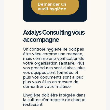
Demander un
audit hygiène
Axialys Consulting vous
accompagne
Un contrôle hygiène ne doit pas
être vécu comme une menace,
mais comme une vérification de
votre organisation sanitaire. Plus
vos procédures sont claires, plus
vos équipes sont formées et
plus vos documents sont à jour,
plus vous êtes en mesure de
démontrer votre maîtrise.
L’hygiène doit être intégrée dans
la culture d’entreprise de chaque
restaurant.