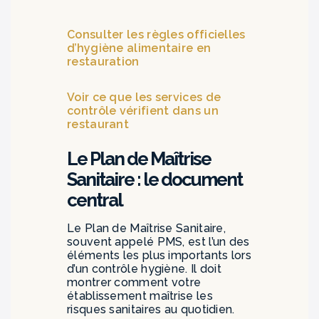
Consulter les règles officielles
d’hygiène alimentaire en
restauration
Voir ce que les services de
contrôle vérifient dans un
restaurant
Le Plan de Maîtrise
Sanitaire : le document
central
Le Plan de Maîtrise Sanitaire,
souvent appelé PMS, est l’un des
éléments les plus importants lors
d’un contrôle hygiène. Il doit
montrer comment votre
établissement maîtrise les
risques sanitaires au quotidien.