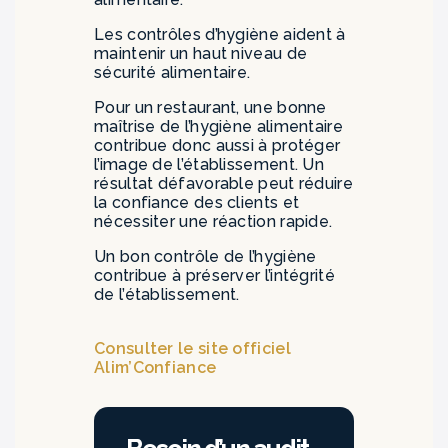
Les contrôles d’hygiène aident à
maintenir un haut niveau de
sécurité alimentaire.
Pour un restaurant, une bonne
maîtrise de l’hygiène alimentaire
contribue donc aussi à protéger
l’image de l’établissement. Un
résultat défavorable peut réduire
la confiance des clients et
nécessiter une réaction rapide.
Un bon contrôle de l’hygiène
contribue à préserver l’intégrité
de l’établissement.
Consulter le site officiel
Alim’Confiance