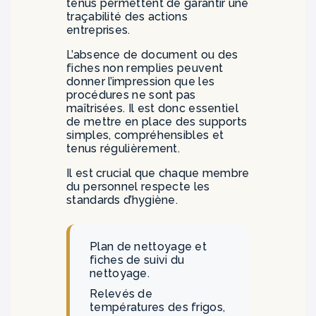
tenus permettent de garantir une
traçabilité des actions
entreprises.
L’absence de document ou des
fiches non remplies peuvent
donner l’impression que les
procédures ne sont pas
maîtrisées. Il est donc essentiel
de mettre en place des supports
simples, compréhensibles et
tenus régulièrement.
Il est crucial que chaque membre
du personnel respecte les
standards d’hygiène.
Plan de nettoyage et
fiches de suivi du
nettoyage.
Relevés de
températures des frigos,