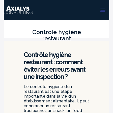
ACCUEIL
FORMATIONS
AUDIT & PMS
Controle hygiène
restaurant
Contrôle hygiène
restaurant : comment
éviter les erreurs avant
une inspection ?
Le contrôle hygiène d’un
restaurant est une étape
importante dans la vie d’un
établissement alimentaire. Il peut
concerner un restaurant
traditionnel, un snack, un food