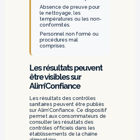
Absence de preuve pour
le nettoyage, les
températures ou les non-
conformités.
Personnel non formé ou
procédures mal
comprises.
Les résultats peuvent
être visibles sur
Alim’Confiance
Les résultats des contrôles
sanitaires peuvent être publiés
sur Alim’Confiance. Ce dispositif
permet aux consommateurs de
consulter les résultats des
contrôles officiels dans les
établissements de la chaîne
alimentaire.