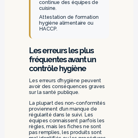
continue des équipes de
cuisine.
Attestation de formation
hygiène alimentaire ou
HACCP.
Les erreurs les plus
fréquentes avant un
contrôle hygiène
Les erreurs d’hygiène peuvent
avoir des conséquences graves
sur la santé publique.
La plupart des non-conformités
proviennent d’un manque de
régularité dans le suivi. Les
équipes connaissent parfois les
règles, mais les fiches ne sont
pas remplies, les produits sont