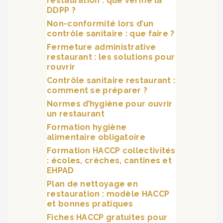
restauration : que vérifie la
DDPP ?
Non-conformité lors d’un
contrôle sanitaire : que faire ?
Fermeture administrative
restaurant : les solutions pour
rouvrir
Contrôle sanitaire restaurant :
comment se préparer ?
Normes d’hygiène pour ouvrir
un restaurant
Formation hygiène
alimentaire obligatoire
Formation HACCP collectivités
: écoles, crèches, cantines et
EHPAD
Plan de nettoyage en
restauration : modèle HACCP
et bonnes pratiques
Fiches HACCP gratuites pour