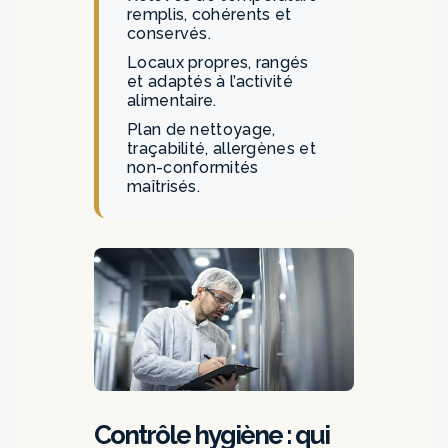
remplis, cohérents et
conservés.
Locaux propres, rangés
et adaptés à l’activité
alimentaire.
Plan de nettoyage,
traçabilité, allergènes et
non-conformités
maîtrisés.
Contrôle hygiène : qui