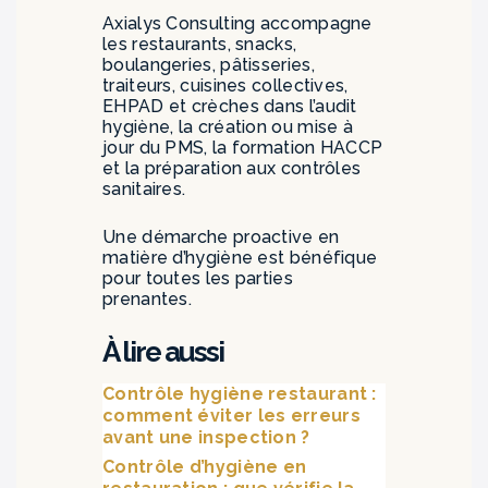
Axialys Consulting accompagne
les restaurants, snacks,
boulangeries, pâtisseries,
traiteurs, cuisines collectives,
EHPAD et crèches dans l’audit
hygiène, la création ou mise à
jour du PMS, la formation HACCP
et la préparation aux contrôles
sanitaires.
Une démarche proactive en
matière d’hygiène est bénéfique
pour toutes les parties
prenantes.
À lire aussi
Contrôle hygiène restaurant :
comment éviter les erreurs
avant une inspection ?
Contrôle d’hygiène en