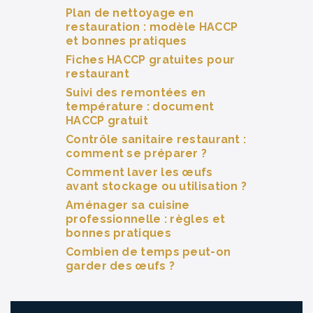
Plan de nettoyage en
restauration : modèle HACCP
et bonnes pratiques
Fiches HACCP gratuites pour
restaurant
Suivi des remontées en
température : document
HACCP gratuit
Contrôle sanitaire restaurant :
comment se préparer ?
Comment laver les œufs
avant stockage ou utilisation ?
Aménager sa cuisine
professionnelle : règles et
bonnes pratiques
Combien de temps peut-on
garder des œufs ?