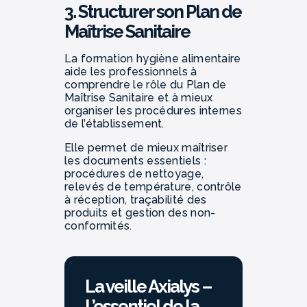
3. Structurer son Plan de
Maîtrise Sanitaire
La formation hygiène alimentaire
aide les professionnels à
comprendre le rôle du Plan de
Maîtrise Sanitaire et à mieux
organiser les procédures internes
de l’établissement.
Elle permet de mieux maîtriser
les documents essentiels :
procédures de nettoyage,
relevés de température, contrôle
à réception, traçabilité des
produits et gestion des non-
conformités.
La veille Axialys –
L’essentiel de la