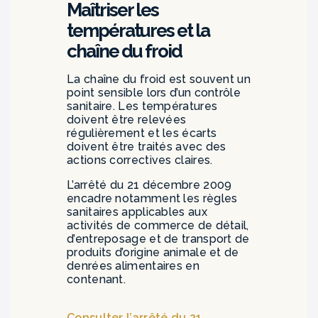
Maîtriser les
températures et la
chaîne du froid
La chaîne du froid est souvent un
point sensible lors d’un contrôle
sanitaire. Les températures
doivent être relevées
régulièrement et les écarts
doivent être traités avec des
actions correctives claires.
L’arrêté du 21 décembre 2009
encadre notamment les règles
sanitaires applicables aux
activités de commerce de détail,
d’entreposage et de transport de
produits d’origine animale et de
denrées alimentaires en
contenant.
Consulter l’arrêté du 21