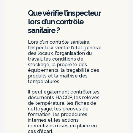
Que vérifie l’inspecteur
lors d’un contrôle
sanitaire ?
Lors d’un contrôle sanitaire,
l’inspecteur vérifie l’état général
des locaux, l’organisation du
travail, les conditions de
stockage, la propreté des
équipements, la traçabilité des
produits et la maîtrise des
températures.
Il peut également contrôler les
documents HACCP, les relevés
de température, les fiches de
nettoyage, les preuves de
formation, les procédures
internes et les actions
correctives mises en place en
cas d’écart.