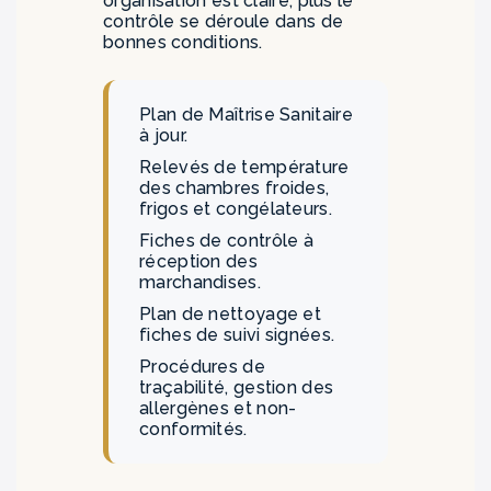
organisation est claire, plus le
contrôle se déroule dans de
bonnes conditions.
Plan de Maîtrise Sanitaire
à jour.
Relevés de température
des chambres froides,
frigos et congélateurs.
Fiches de contrôle à
réception des
marchandises.
Plan de nettoyage et
fiches de suivi signées.
Procédures de
traçabilité, gestion des
allergènes et non-
conformités.