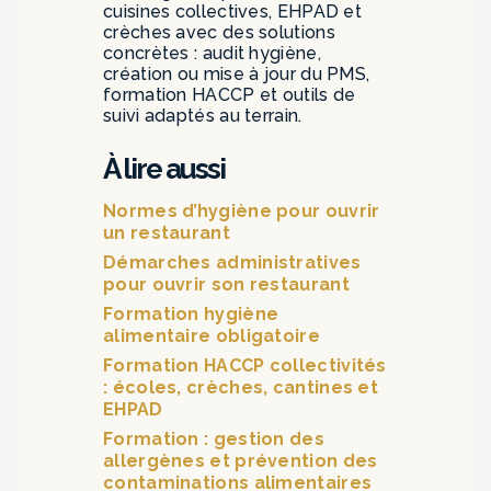
cuisines collectives, EHPAD et
crèches avec des solutions
concrètes : audit hygiène,
création ou mise à jour du PMS,
formation HACCP et outils de
suivi adaptés au terrain.
À lire aussi
Normes d’hygiène pour ouvrir
un restaurant
Démarches administratives
pour ouvrir son restaurant
Formation hygiène
alimentaire obligatoire
Formation HACCP collectivités
: écoles, crèches, cantines et
EHPAD
Formation : gestion des
allergènes et prévention des
contaminations alimentaires