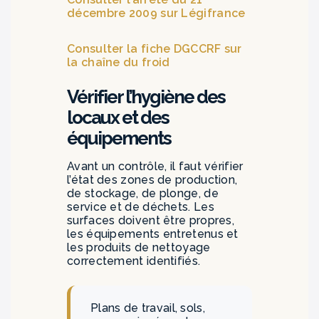
décembre 2009 sur Légifrance
Consulter la fiche DGCCRF sur
la chaîne du froid
Vérifier l’hygiène des
locaux et des
équipements
Avant un contrôle, il faut vérifier
l’état des zones de production,
de stockage, de plonge, de
service et de déchets. Les
surfaces doivent être propres,
les équipements entretenus et
les produits de nettoyage
correctement identifiés.
Plans de travail, sols,