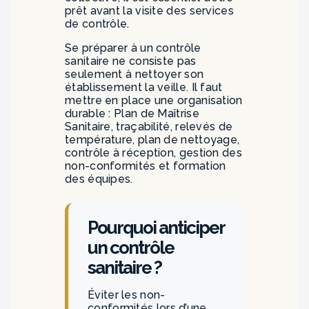
prêt avant la visite des services
de contrôle.
Se préparer à un contrôle
sanitaire ne consiste pas
seulement à nettoyer son
établissement la veille. Il faut
mettre en place une organisation
durable : Plan de Maîtrise
Sanitaire, traçabilité, relevés de
température, plan de nettoyage,
contrôle à réception, gestion des
non-conformités et formation
des équipes.
Pourquoi anticiper
un contrôle
sanitaire ?
Éviter les non-
conformités lors d’une