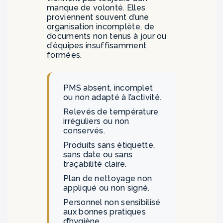
manque de volonté. Elles
proviennent souvent d’une
organisation incomplète, de
documents non tenus à jour ou
d’équipes insuffisamment
formées.
PMS absent, incomplet
ou non adapté à l’activité.
Relevés de température
irréguliers ou non
conservés.
Produits sans étiquette,
sans date ou sans
traçabilité claire.
Plan de nettoyage non
appliqué ou non signé.
Personnel non sensibilisé
aux bonnes pratiques
d’hygiène.