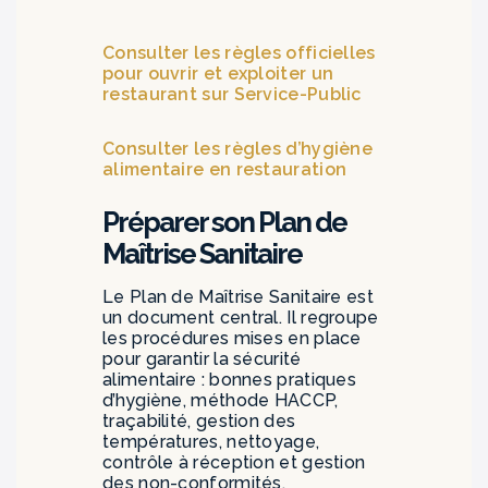
Consulter les règles officielles
pour ouvrir et exploiter un
restaurant sur Service-Public
Consulter les règles d’hygiène
alimentaire en restauration
Préparer son Plan de
Maîtrise Sanitaire
Le Plan de Maîtrise Sanitaire est
un document central. Il regroupe
les procédures mises en place
pour garantir la sécurité
alimentaire : bonnes pratiques
d’hygiène, méthode HACCP,
traçabilité, gestion des
températures, nettoyage,
contrôle à réception et gestion
des non-conformités.