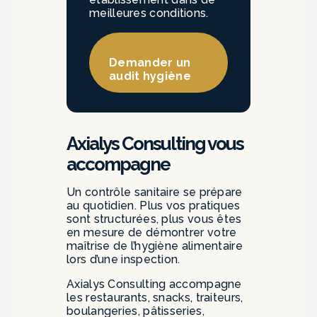
meilleures conditions.
Demander un
audit hygiène
Axialys Consulting vous
accompagne
Un contrôle sanitaire se prépare
au quotidien. Plus vos pratiques
sont structurées, plus vous êtes
en mesure de démontrer votre
maîtrise de l’hygiène alimentaire
lors d’une inspection.
Axialys Consulting accompagne
les restaurants, snacks, traiteurs,
boulangeries, pâtisseries,