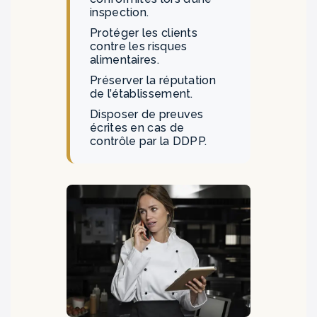
inspection.
Protéger les clients
contre les risques
alimentaires.
Préserver la réputation
de l’établissement.
Disposer de preuves
écrites en cas de
contrôle par la DDPP.