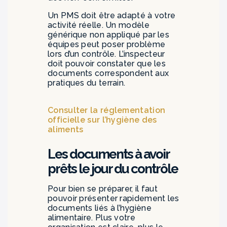
Un PMS doit être adapté à votre
activité réelle. Un modèle
générique non appliqué par les
équipes peut poser problème
lors d’un contrôle. L’inspecteur
doit pouvoir constater que les
documents correspondent aux
pratiques du terrain.
Consulter la réglementation
officielle sur l’hygiène des
aliments
Les documents à avoir
prêts le jour du contrôle
Pour bien se préparer, il faut
pouvoir présenter rapidement les
documents liés à l’hygiène
alimentaire. Plus votre