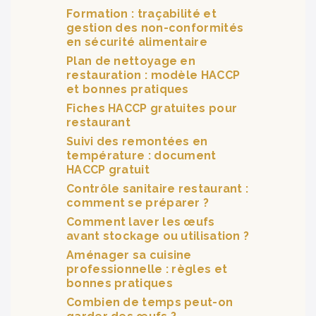
Formation : traçabilité et
gestion des non-conformités
en sécurité alimentaire
Plan de nettoyage en
restauration : modèle HACCP
et bonnes pratiques
Fiches HACCP gratuites pour
restaurant
Suivi des remontées en
température : document
HACCP gratuit
Contrôle sanitaire restaurant :
comment se préparer ?
Comment laver les œufs
avant stockage ou utilisation ?
Aménager sa cuisine
professionnelle : règles et
bonnes pratiques
Combien de temps peut-on